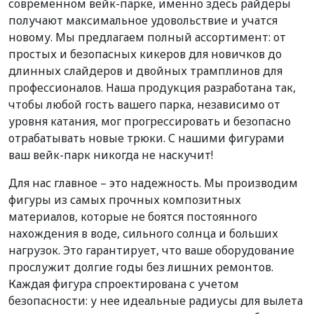
современном вейк-парке, именно здесь райдеры
получают максимальное удовольствие и учатся
новому. Мы предлагаем полный ассортимент: от
простых и безопасных кикеров для новичков до
длинных слайдеров и двойных трамплинов для
профессионалов. Наша продукция разработана так,
чтобы любой гость вашего парка, независимо от
уровня катания, мог прогрессировать и безопасно
отрабатывать новые трюки. С нашими фигурами
ваш вейк-парк никогда не наскучит!
Для нас главное – это надежность. Мы производим
фигуры из самых прочных композитных
материалов, которые не боятся постоянного
нахождения в воде, сильного солнца и больших
нагрузок. Это гарантирует, что ваше оборудование
прослужит долгие годы без лишних ремонтов.
Каждая фигура спроектирована с учетом
безопасности: у нее идеальные радиусы для вылета