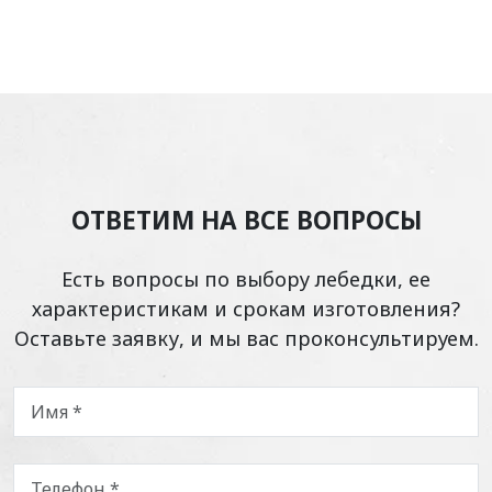
ОТВЕТИМ НА ВСЕ ВОПРОСЫ
Есть вопросы по выбору лебедки, ее
характеристикам и срокам изготовления?
Оставьте заявку, и мы вас проконсультируем.