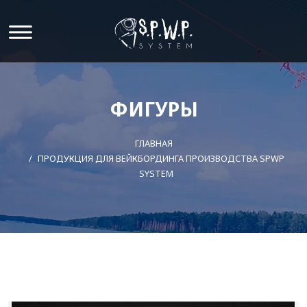
ФИГУРЫ
ГЛАВНАЯ
ПРОДУКЦИЯ ДЛЯ ВЕЙКБОРДИНГА ПРОИЗВОДСТВА SPWP
SYSTEM