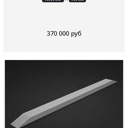
370 000 руб