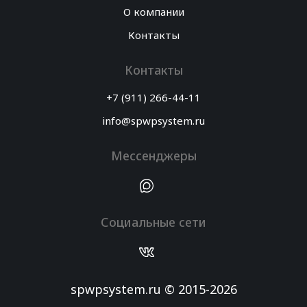
О компании
Контакты
Контакты
+7 (911) 266-44-11
info@spwpsystem.ru
Мессенджеры
Социальные сети
spwpsystem.ru © 2015-2026