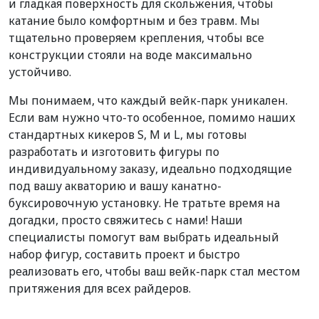
и гладкая поверхность для скольжения, чтобы
катание было комфортным и без травм. Мы
тщательно проверяем крепления, чтобы все
конструкции стояли на воде максимально
устойчиво.
Мы понимаем, что каждый вейк-парк уникален.
Если вам нужно что-то особенное, помимо наших
стандартных кикеров S, M и L, мы готовы
разработать и изготовить фигуры по
индивидуальному заказу, идеально подходящие
под вашу акваторию и вашу канатно-
буксировочную установку. Не тратьте время на
догадки, просто свяжитесь с нами! Наши
специалисты помогут вам выбрать идеальный
набор фигур, составить проект и быстро
реализовать его, чтобы ваш вейк-парк стал местом
притяжения для всех райдеров.