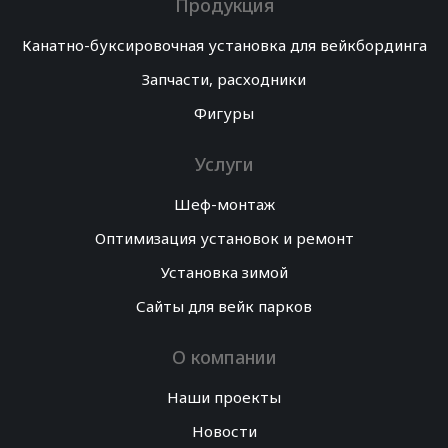
Продукция
Канатно-буксировочная установка для вейкбординга
Запчасти, расходники
Фигуры
Услуги
Шеф-монтаж
Оптимизация установок и ремонт
Установка зимой
Сайты для вейк парков
О компании
Наши проекты
Новости