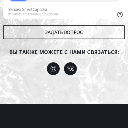
ЗАДАТЬ ВОПРОС
ВЫ ТАКЖЕ МОЖЕТЕ С НАМИ СВЯЗАТЬСЯ: