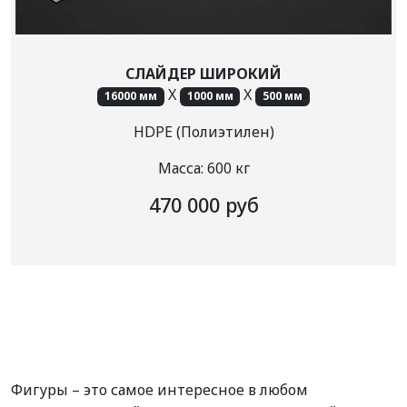
СЛАЙДЕР ШИРОКИЙ
X
X
16000 мм
1000 мм
500 мм
HDPE (Полиэтилен)
Масса: 600 кг
470 000 руб
Фигуры – это самое интересное в любом