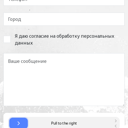
Я даю согласие на обработку
персональных
данных